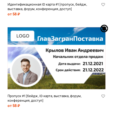
Идентификационная ID карта #1 [пропуск, бейдж,
выставка, форум, конференция, доступ]
от 58 ₽
Пропуск #1 [бейдж, ID карта, выставка, форум,
конференция, доступ]
от 58 ₽