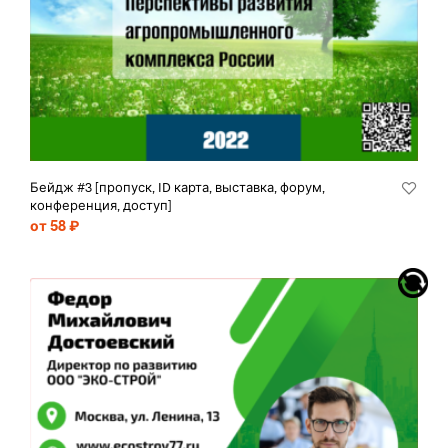
Бейдж #3 [пропуск, ID карта, выставка, форум,
конференция, доступ]
от 58 ₽