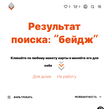
0
0
Результат
поиска: “бейдж”
Кликайте по любому макету карты и меняйте его для
себя
Для дома
На работу
РЕЛЕВАНТНОСТЬ
ФИЛЬТРОВАТЬ