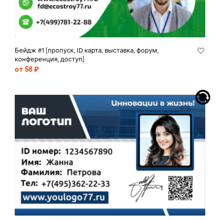
Бейдж #1 [пропуск, ID карта, выставка, форум,
конференция, доступ]
от 58 ₽